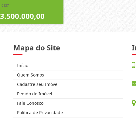
A-0137
 3.500.000,00
Mapa do Site
I
Início
Quem Somos
Cadastre seu Imóvel
Pedido de Imóvel
Fale Conosco
Política de Privacidade