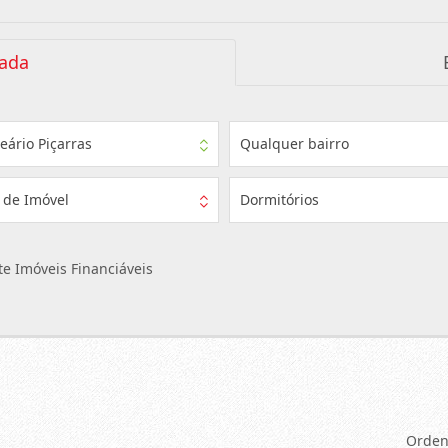
ada
eário Piçarras
Qualquer bairro
 de Imóvel
Dormitórios
e Imóveis Financiáveis
Orden