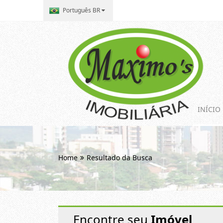
Português BR
INÍCIO
Home
Resultado da Busca
Encontre seu
Imóvel