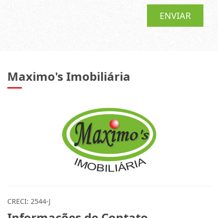
ENVIAR
Maximo's Imobiliária
CRECI: 2544-J
Informações de Contato