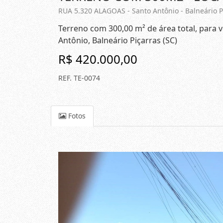
RUA 5.320 ALAGOAS - Santo Antônio - Balneário Pi
Terreno com 300,00 m² de área total, para
Antônio, Balneário Piçarras (SC)
R$ 420.000,00
REF. TE-0074
Fotos