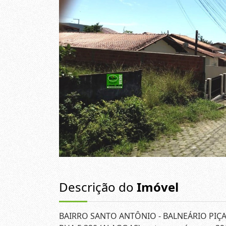
Descrição do
Imóvel
BAIRRO SANTO ANTÔNIO - BALNEÁRIO PIÇ