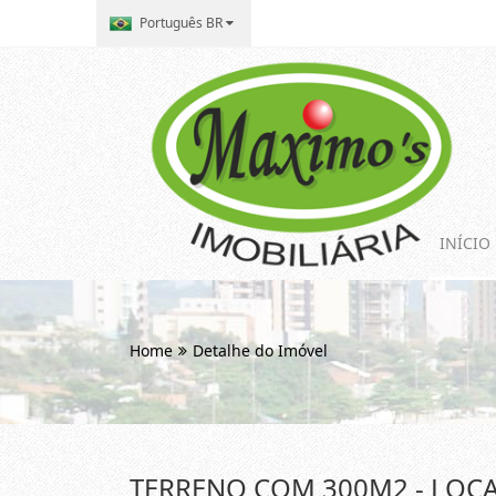
Português BR
INÍCIO
Home
Detalhe do Imóvel
TERRENO COM 300M2 - LOCAL