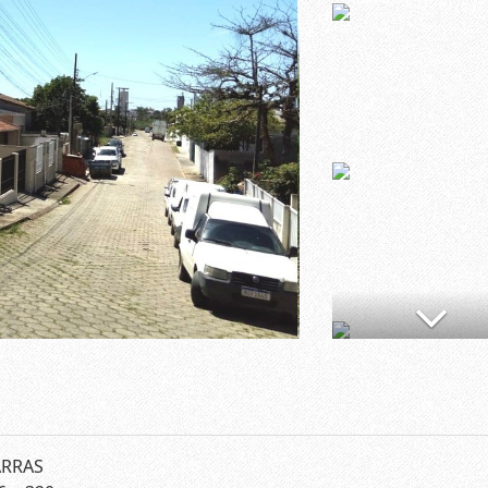
ARRAS