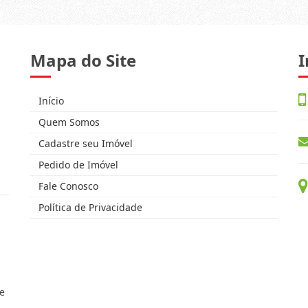
Mapa do Site
I
Início
Quem Somos
Cadastre seu Imóvel
Pedido de Imóvel
Fale Conosco
Política de Privacidade
e