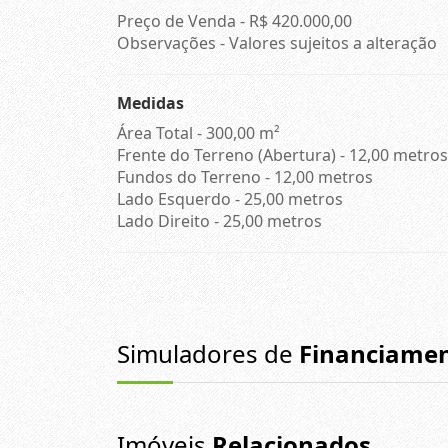
Preço de Venda -
R$ 420.000,00
Observações - Valores sujeitos a alteração
Medidas
Área Total - 300,00 m²
Frente do Terreno (Abertura) - 12,00 metros
Fundos do Terreno - 12,00 metros
Lado Esquerdo - 25,00 metros
Lado Direito - 25,00 metros
Simuladores de
Financiame
Imóveis
Relacionados