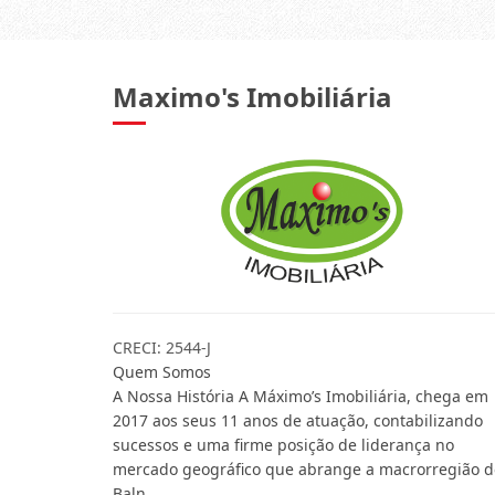
Maximo's Imobiliária
CRECI: 2544-J
Quem Somos
A Nossa História A Máximo’s Imobiliária, chega em
2017 aos seus 11 anos de atuação, contabilizando
sucessos e uma firme posição de liderança no
mercado geográfico que abrange a macrorregião d
Baln...