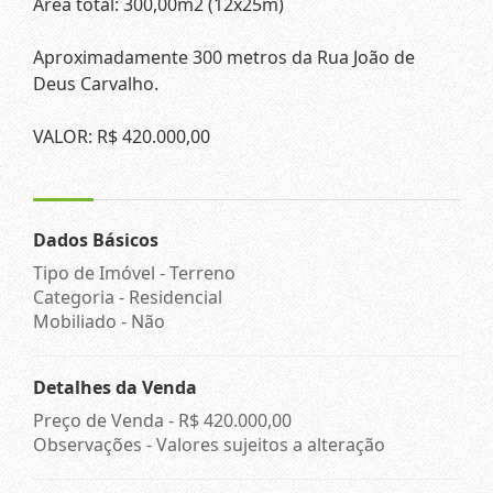
Área total: 300,00m2 (12x25m)
Aproximadamente 300 metros da Rua João de
Deus Carvalho.
VALOR: R$ 420.000,00
Dados Básicos
Tipo de Imóvel - Terreno
Categoria - Residencial
Mobiliado - Não
Detalhes da Venda
Preço de Venda -
R$ 420.000,00
Observações - Valores sujeitos a alteração