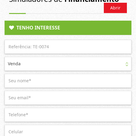
Abrir
TENHO INTERESSE
Venda