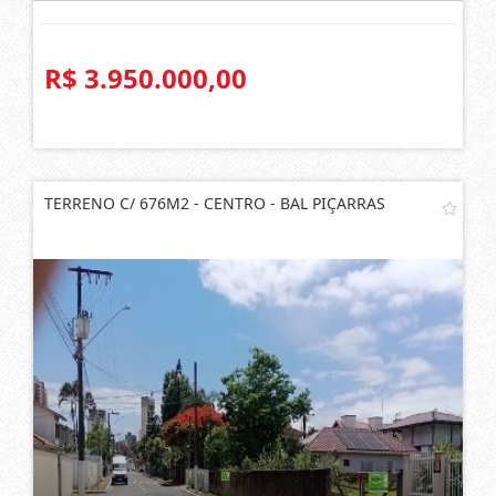
R$ 3.950.000,00
TERRENO C/ 676M2 - CENTRO - BAL PIÇARRAS