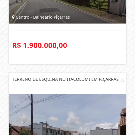
Centro - Balneário Piçarras
R$ 1.900.000,00
TERRENO DE ESQUINA NO ITACOLOMI EM PIÇARRAS