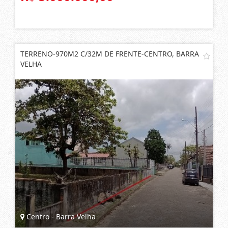
TERRENO-970M2 C/32M DE FRENTE-CENTRO, BARRA
VELHA
Centro - Barra Velha