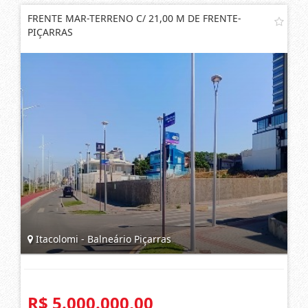
FRENTE MAR-TERRENO C/ 21,00 M DE FRENTE-
PIÇARRAS
Itacolomi - Balneário Piçarras
R$ 5.000.000,00