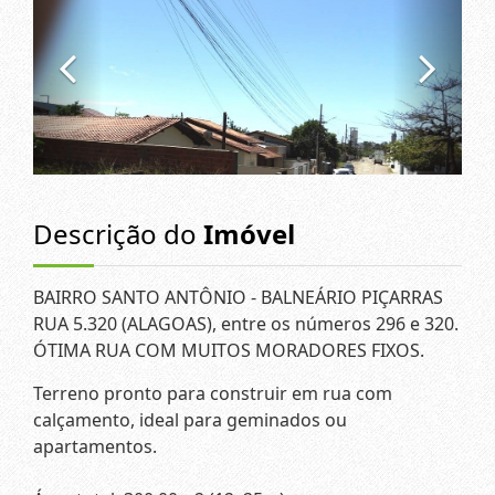
Descrição do
Imóvel
BAIRRO SANTO ANTÔNIO - BALNEÁRIO PIÇARRAS
RUA 5.320 (ALAGOAS), entre os números 296 e 320.
ÓTIMA RUA COM MUITOS MORADORES FIXOS.
Terreno pronto para construir em rua com
calçamento, ideal para geminados ou
apartamentos.