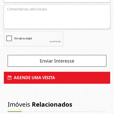
Enviar Interesse
AGENDE UMA VISITA
Imóveis
Relacionados