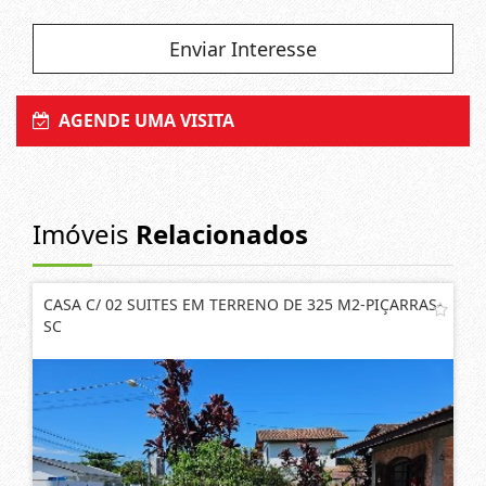
Enviar Interesse
AGENDE UMA VISITA
Imóveis
Relacionados
CASA C/ 02 SUITES EM TERRENO DE 325 M2-PIÇARRAS-
SC