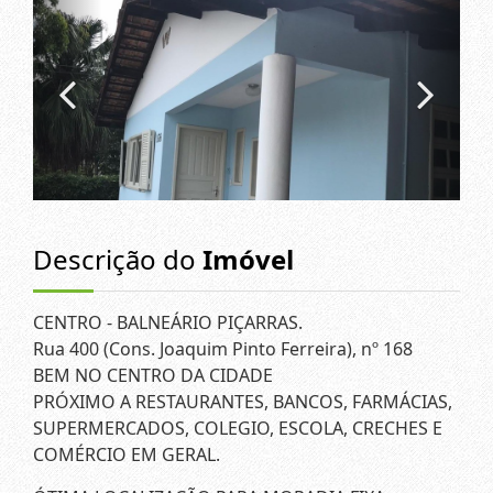
Descrição do
Imóvel
CENTRO - BALNEÁRIO PIÇARRAS.
Rua 400 (Cons. Joaquim Pinto Ferreira), nº 168
BEM NO CENTRO DA CIDADE
PRÓXIMO A RESTAURANTES, BANCOS, FARMÁCIAS,
SUPERMERCADOS, COLEGIO, ESCOLA, CRECHES E
COMÉRCIO EM GERAL.