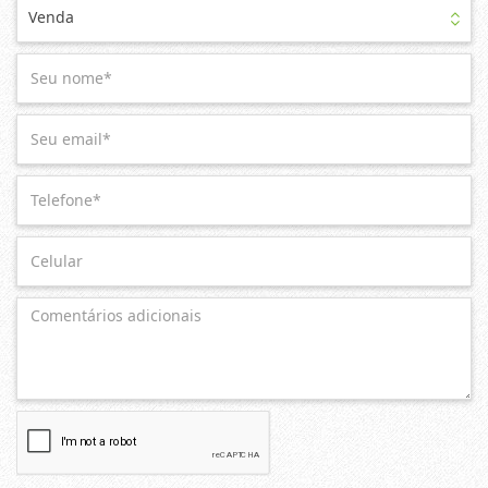
Venda