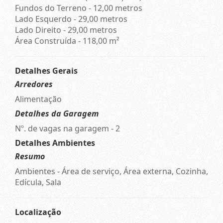
Fundos do Terreno - 12,00 metros
Lado Esquerdo - 29,00 metros
Lado Direito - 29,00 metros
Área Construída - 118,00 m²
Detalhes Gerais
Arredores
Alimentação
Detalhes da Garagem
Nº. de vagas na garagem - 2
Detalhes Ambientes
Resumo
Ambientes - Área de serviço, Área externa, Cozinha,
Edícula, Sala
Localização