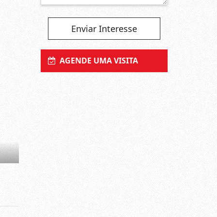
Enviar Interesse
AGENDE UMA VISITA