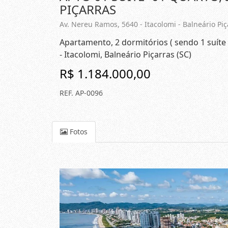
PIÇARRAS
Av. Nereu Ramos, 5640 - Itacolomi - Balneário Piç
Apartamento, 2 dormitórios ( sendo 1 suíte
- Itacolomi, Balneário Piçarras (SC)
R$ 1.184.000,00
REF. AP-0096
Fotos