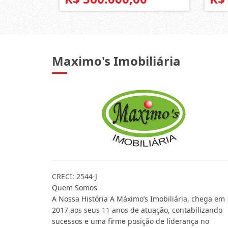
Maximo's Imobiliária
CRECI: 2544-J
Quem Somos
A Nossa História A Máximo’s Imobiliária, chega em
2017 aos seus 11 anos de atuação, contabilizando
sucessos e uma firme posição de liderança no