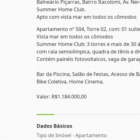
Balneário Piçarras, Bairro Itacolomi, Av. Ne
Summer Home Club.
Apto com vista mar em todos os cômodos
Apartamento nº 504, Torre 02, com: 01 suíte
Vista mar em todos os cômodos
Summer Home Club: 3 torres e mais de 30 ár
com raia semiolímpica, quadra de tênis e di
Contém painéis fotovoltaicos, vaga de gara
Bar da Piscina, Salão de Festas, Acesso de B
Bike Coletiva, Home Cinema.
Valor: R$1.184.000,00
Dados Básicos
Tipo de Imóvel - Apartamento