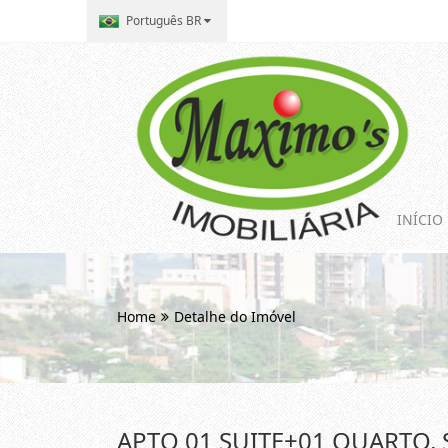
Português BR
INÍCIO
Home
Detalhe do Imóvel
APTO 01 SUITE+01 QUARTO