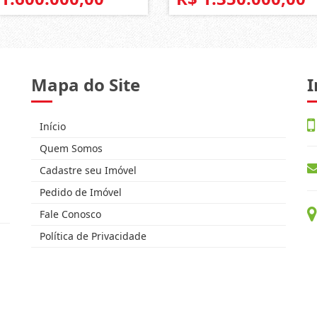
Mapa do Site
I
Início
Quem Somos
Cadastre seu Imóvel
Pedido de Imóvel
Fale Conosco
Política de Privacidade