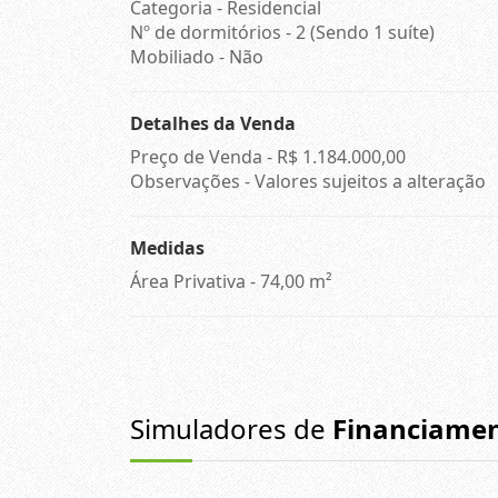
Categoria - Residencial
Nº de dormitórios - 2 (Sendo 1 suíte)
Mobiliado - Não
Detalhes da Venda
Preço de Venda -
R$ 1.184.000,00
Observações - Valores sujeitos a alteração
Medidas
Área Privativa - 74,00 m²
Simuladores de
Financiame