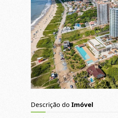
Descrição do
Imóvel