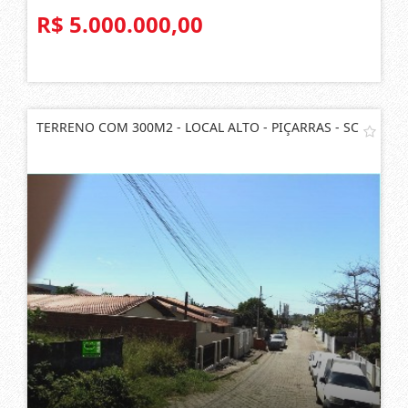
R$ 5.000.000,00
TERRENO COM 300M2 - LOCAL ALTO - PIÇARRAS - SC