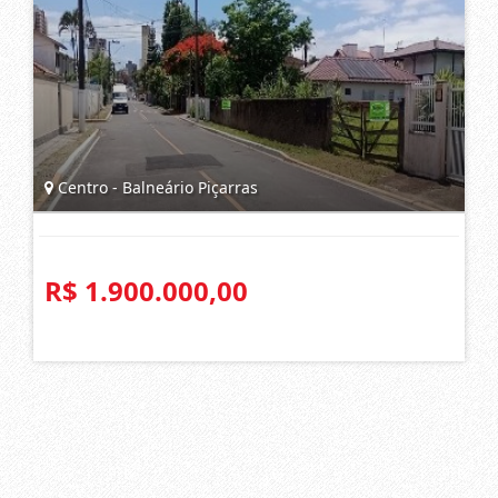
Centro - Balneário Piçarras
R$ 1.900.000,00