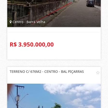
Centro - Barra Velha
R$ 3.950.000,00
TERRENO C/ 676M2 - CENTRO - BAL PIÇARRAS