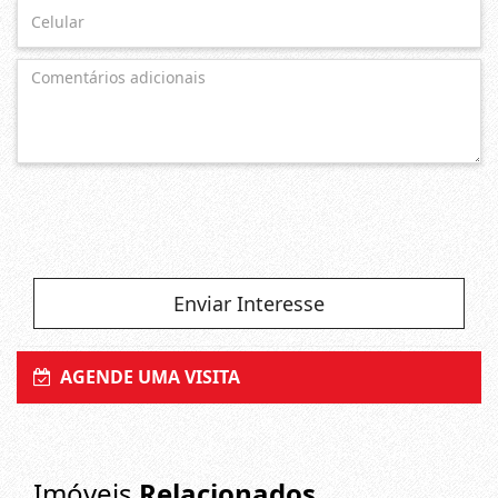
Enviar Interesse
AGENDE UMA VISITA
Imóveis
Relacionados