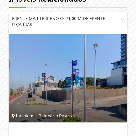
FRENTE MAR-TERRENO C/ 21,00 M DE FRENTE-
PIÇARRAS
Itacolomi - Balneário Piçarras