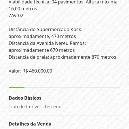
Viabilidade técnica: 04 pavimentos. Altura máxima:
16,00 metros.
ZAV-02
Distância do Supermercado Kock:
aproximadamente, 470 metros
Distancia da Avenida Nereu Ramos:
aproximadamente 670 metros
Distancia da praia: aproximadamente 870 metros.
Valor: R$ 460.000,00
Dados Básicos
Tipo de Imóvel - Terreno
Detalhes da Venda