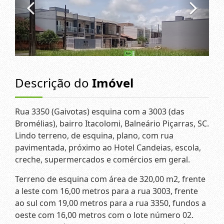
Descrição do
Imóvel
Rua 3350 (Gaivotas) esquina com a 3003 (das
Bromélias), bairro Itacolomi, Balneário Piçarras, SC.
Lindo terreno, de esquina, plano, com rua
pavimentada, próximo ao Hotel Candeias, escola,
creche, supermercados e comércios em geral.
Terreno de esquina com área de 320,00 m2, frente
a leste com 16,00 metros para a rua 3003, frente
ao sul com 19,00 metros para a rua 3350, fundos a
oeste com 16,00 metros com o lote número 02.