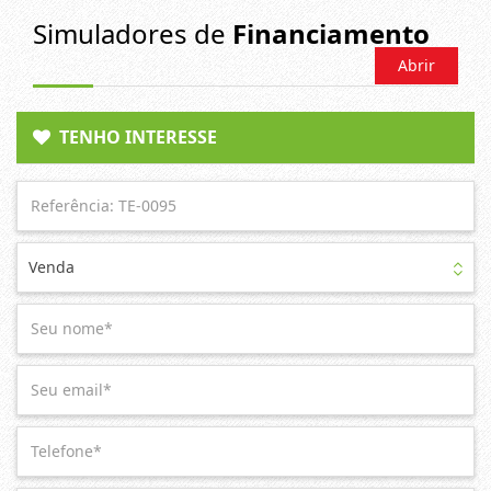
Simuladores de
Financiamento
Abrir
TENHO INTERESSE
Venda