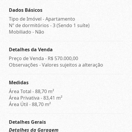
Dados Básicos
Tipo de Imóvel - Apartamento
Nº de dormitórios - 3 (Sendo 1 suíte)
Mobiliado - Não
Detalhes da Venda
Preço de Venda -
R$ 570.000,00
Observações - Valores sujeitos a alteração
Medidas
Área Total - 88,70 m²
Área Privativa - 83,41 m²
Área Útil - 88,70 m²
Detalhes Gerais
Detalhes da Garagem