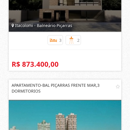
Itacolomi - Balneário Piçarras
3
2
R$ 873.400,00
APARTAMENTO-BAL PIÇARRAS FRENTE MAR,3
DORMITORIOS