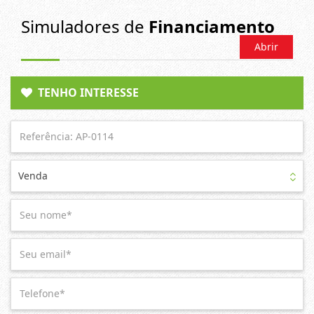
Simuladores de
Financiamento
Abrir
TENHO INTERESSE
Venda