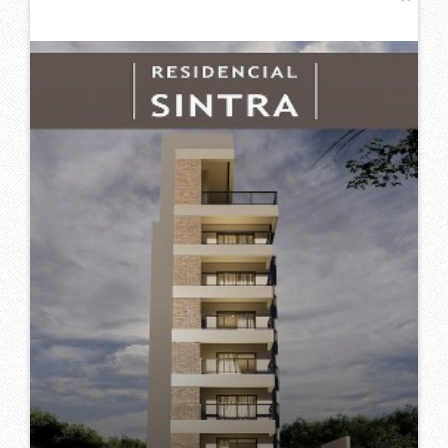
Imóveis
Relacionados
RESIDENCIAL SINTRA - 01 APARTAMENTO POR ANDAR