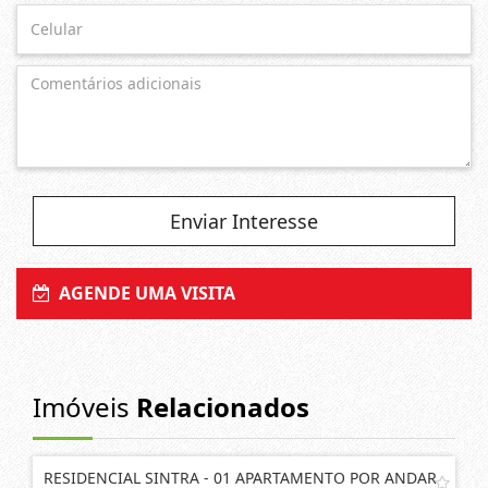
Enviar Interesse
AGENDE UMA VISITA