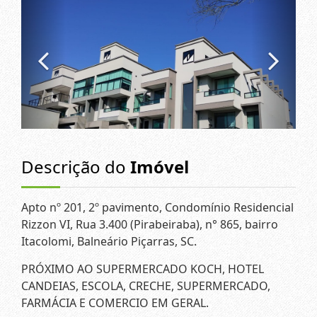
Descrição do
Imóvel
Apto nº 201, 2º pavimento, Condomínio Residencial
Rizzon VI, Rua 3.400 (Pirabeiraba), n° 865, bairro
Itacolomi, Balneário Piçarras, SC.
PRÓXIMO AO SUPERMERCADO KOCH, HOTEL
CANDEIAS, ESCOLA, CRECHE, SUPERMERCADO,
FARMÁCIA E COMERCIO EM GERAL.