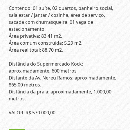
Contendo: 01 suíte, 02 quartos, banheiro social,
sala estar / jantar / cozinha, área de serviço,
sacada com churrasqueira, 01 vaga de
estacionamento.
Área privativa: 83,41 m2,
Área comum construída: 5,29 m2,
Área real total: 88,70 m2,
Distância do Supermercado Kock:
aproximadamente, 600 metros
Distante da Av. Nereu Ramos: aproximadamente,
865,00 metros.
Distância da praia: aproximadamente, 1.000,00
metros.
VALOR: R$ 570.000,00