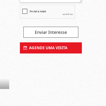
Enviar Interesse
AGENDE UMA VISITA