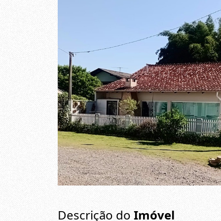
Descrição do
Imóvel