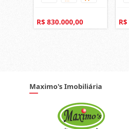
R$ 830.000,00
R$
Maximo's Imobiliária