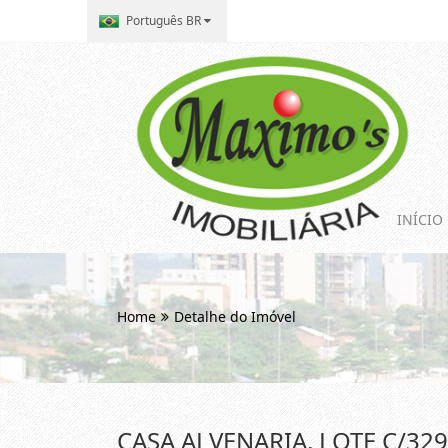
Português BR
INÍCIO
Home
Detalhe do Imóvel
CASA ALVENARIA, LOTE C/32