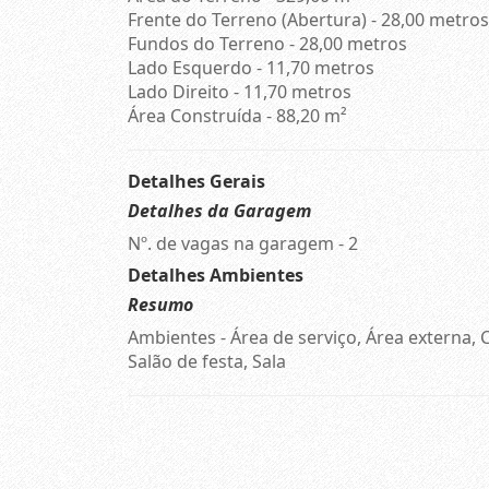
Frente do Terreno (Abertura) - 28,00 metros
Fundos do Terreno - 28,00 metros
Lado Esquerdo - 11,70 metros
Lado Direito - 11,70 metros
Área Construída - 88,20 m²
Detalhes Gerais
Detalhes da Garagem
Nº. de vagas na garagem - 2
Detalhes Ambientes
Resumo
Ambientes - Área de serviço, Área externa, 
Salão de festa, Sala