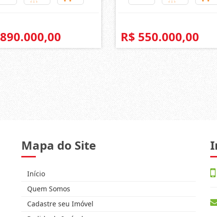
 890.000,00
R$ 550.000,00
Mapa do Site
I
Início
Quem Somos
Cadastre seu Imóvel